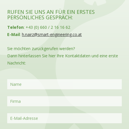
RUFEN SIE UNS AN FÜR EIN ERSTES
PERSÖNLICHES GESPRÄCH:
Telefon
: +43 (0) 660 / 2 16 16 62
E-Mail
:
h.nairz@smart-engineering.co.at
Sie möchten zurückgerufen werden?
Dann hinterlassen Sie hier Ihre Kontaktdaten und eine erste
Nachricht: